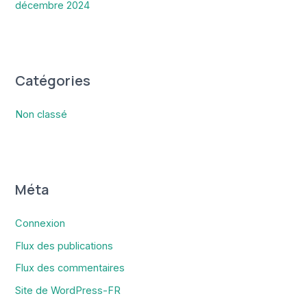
décembre 2024
Catégories
Non classé
Méta
Connexion
Flux des publications
Flux des commentaires
Site de WordPress-FR